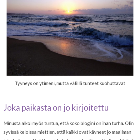
Tyyneys on ytimeni, mutta välillä tunteet kuohuttavat
Joka paikasta on jo kirjoitettu
Minusta alkoi myös tuntua, että koko blogini on ihan turha. Olin
syvissä keloissa miettien, että
kaikki ovat käyneet jo maailman