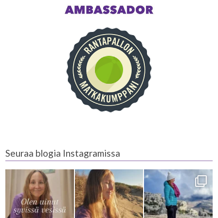
Seuraa blogia Instagramissa