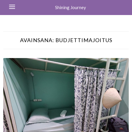
Shining Journey
AVAINSANA:
BUDJETTIMAJOITUS