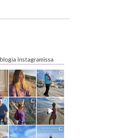
blogia Instagramissa