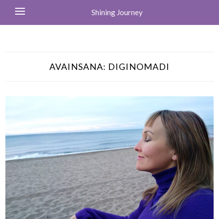
Shining Journey
AVAINSANA:
DIGINOMADI