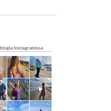
blogia Instagramissa