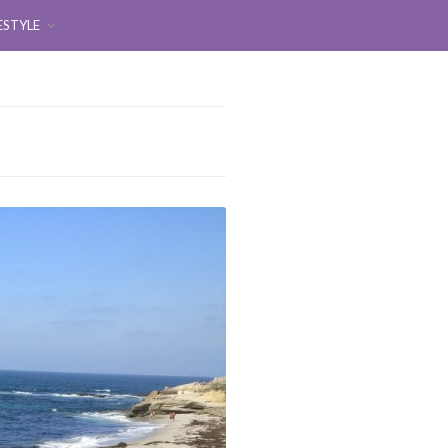
ESTYLE