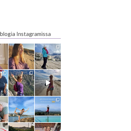
blogia Instagramissa