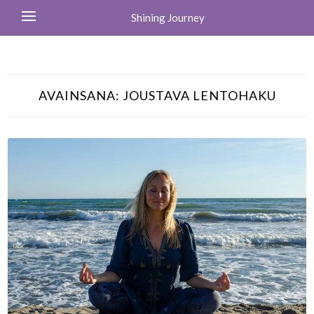
Shining Journey
AVAINSANA:
JOUSTAVA LENTOHAKU