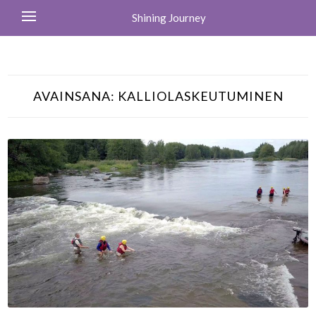
Shining Journey
AVAINSANA:
KALLIOLASKEUTUMINEN