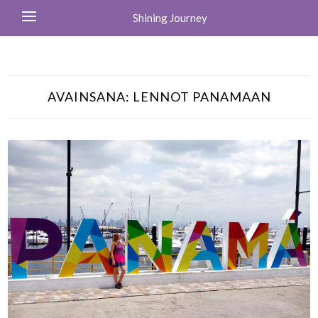
Shining Journey
AVAINSANA:
LENNOT PANAMAAN