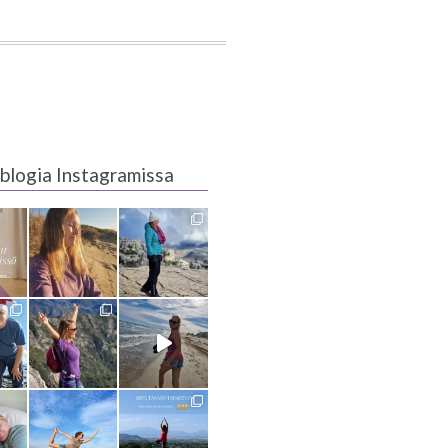
blogia Instagramissa