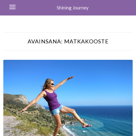
Shining Journey
AVAINSANA:
MATKAKOOSTE