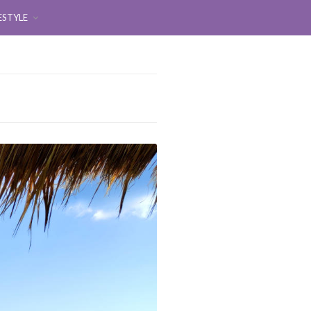
ESTYLE