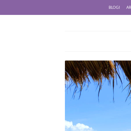
BLOGI
AR