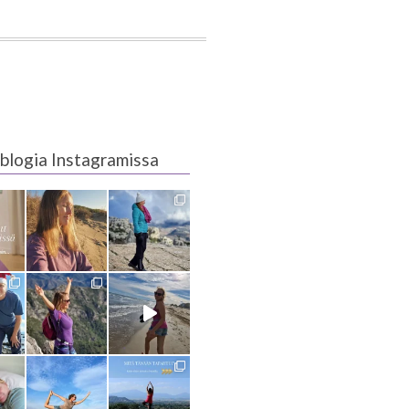
blogia Instagramissa