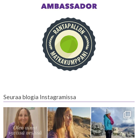
Seuraa blogia Instagramissa