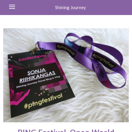
Shining Journey