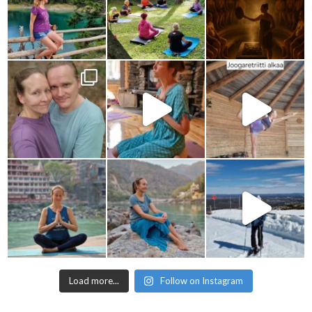
Load more...
Follow on Instagram