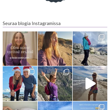
Seuraa blogia Instagramissa