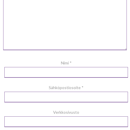
Nimi
*
Sähköpostiosoite
*
Verkkosivusto