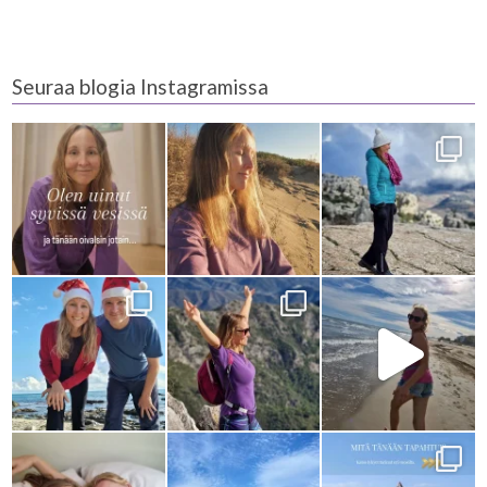
Seuraa blogia Instagramissa