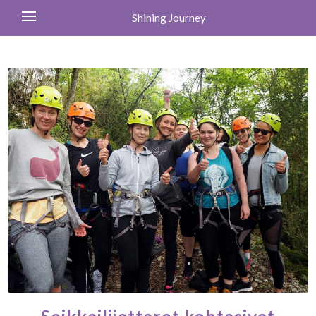
Shining Journey