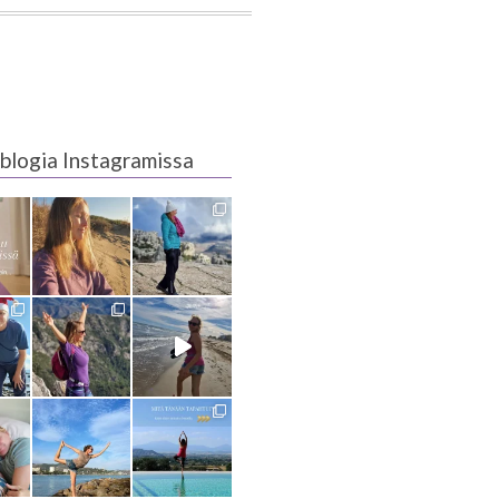
blogia Instagramissa