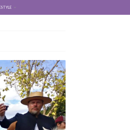
ESTYLE