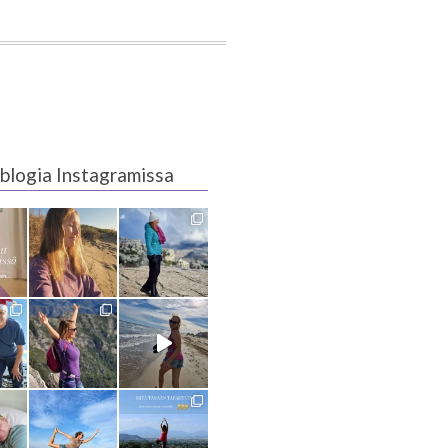
blogia Instagramissa