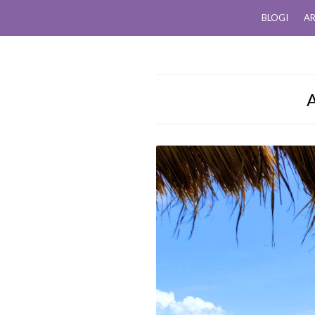
BLOGI
AR