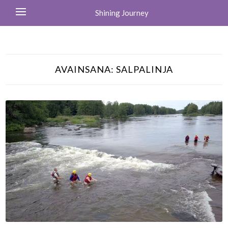
Shining Journey
AVAINSANA:
SALPALINJA