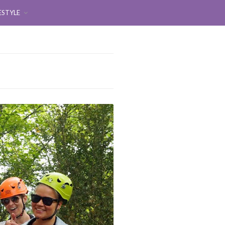
ESTYLE