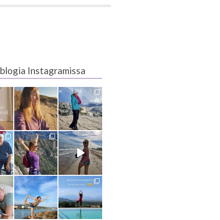
blogia Instagramissa