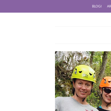
BLOGI
AR