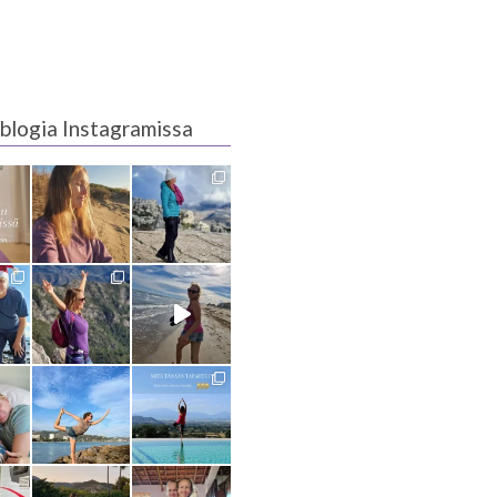
blogia Instagramissa