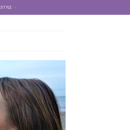
ESTYLE