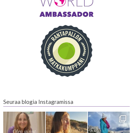
Seuraa blogia Instagramissa