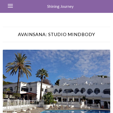
Shining Journey
AVAINSANA:
STUDIO MINDBODY