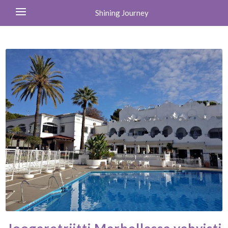
Shining Journey