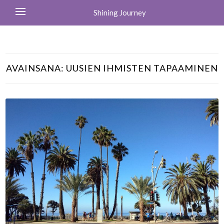
Shining Journey
AVAINSANA:
UUSIEN IHMISTEN TAPAAMINEN