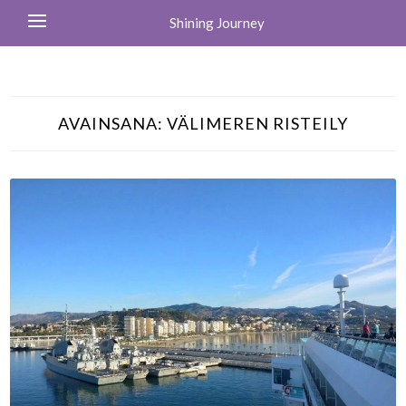
Shining Journey
AVAINSANA:
VÄLIMEREN RISTEILY