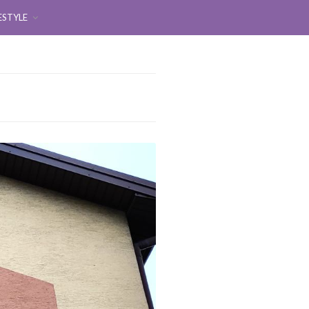
ESTYLE