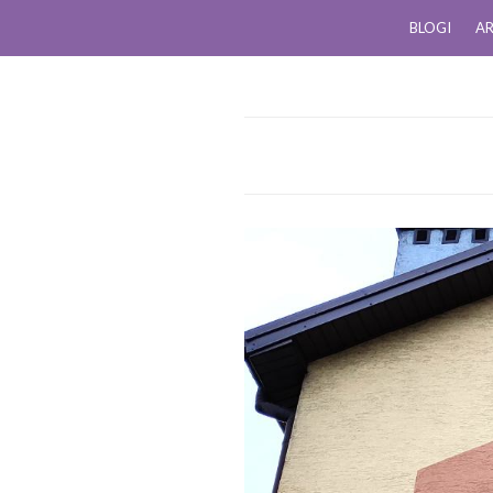
BLOGI
AR