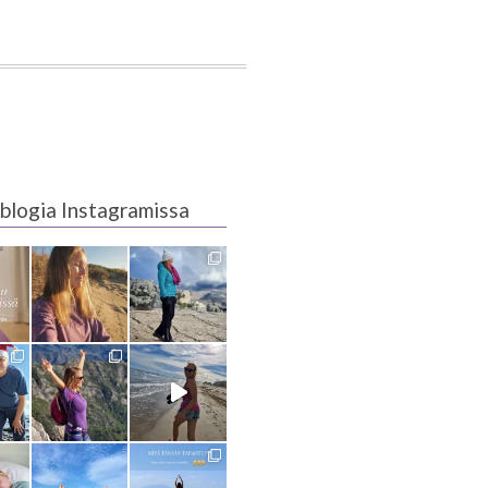
blogia Instagramissa