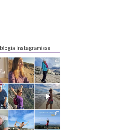
blogia Instagramissa