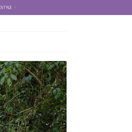
ESTYLE