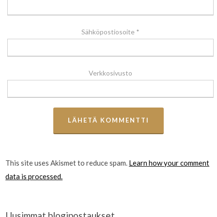
Sähköpostiosoite
*
Verkkosivusto
This site uses Akismet to reduce spam.
Learn how your comment
data is processed.
Uusimmat blogipostaukset