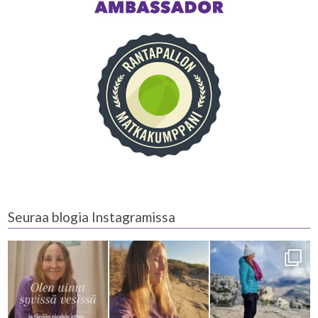
Seuraa blogia Instagramissa