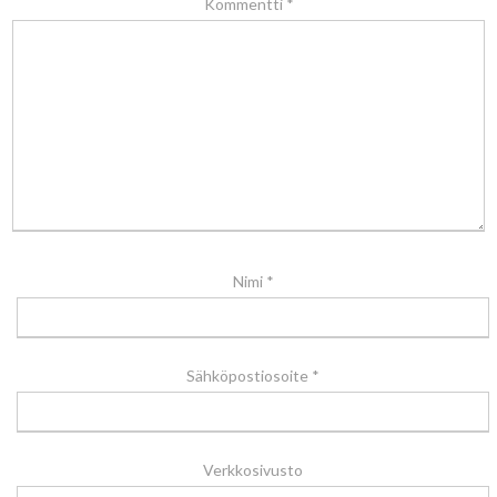
Kommentti
*
Nimi
*
Sähköpostiosoite
*
Verkkosivusto