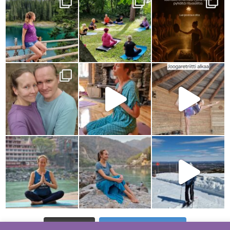
Load more...
Follow on Instagram