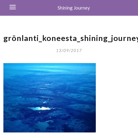
Shining Journey
grönlanti_koneesta_shining_journe
13/09/2017