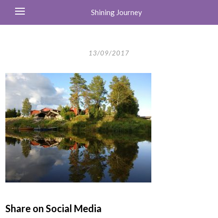
Shining Journey
13/09/2017
Share on Social Media