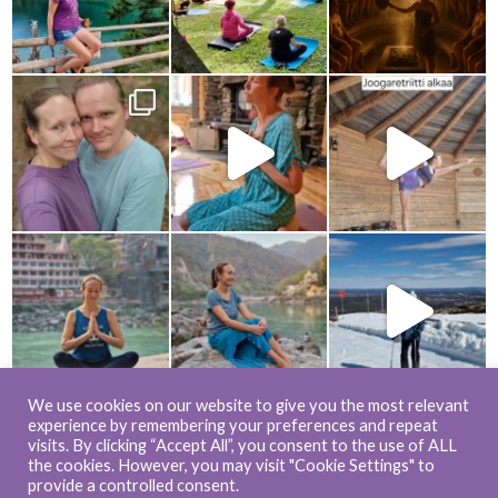
We use cookies on our website to give you the most relevant
experience by remembering your preferences and repeat
Load more...
Follow on Instagram
visits. By clicking “Accept All”, you consent to the use of ALL
the cookies. However, you may visit "Cookie Settings" to
provide a controlled consent.