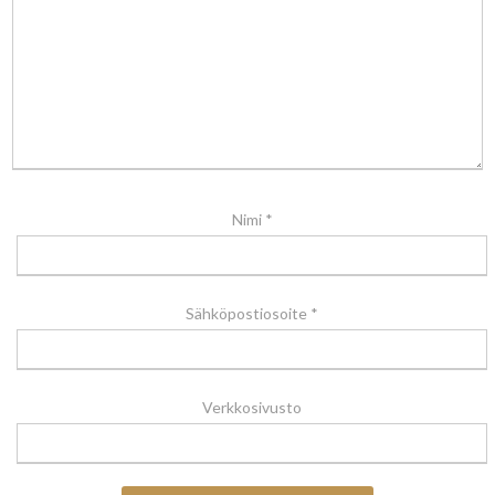
Nimi
*
Sähköpostiosoite
*
Verkkosivusto