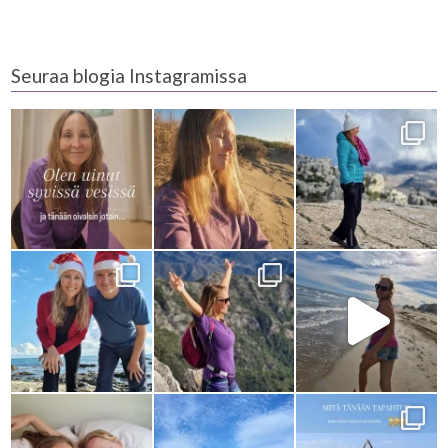
Seuraa blogia Instagramissa