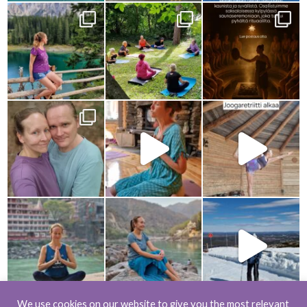
We use cookies on our website to give you the most relevant