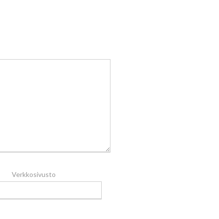
Verkkosivusto