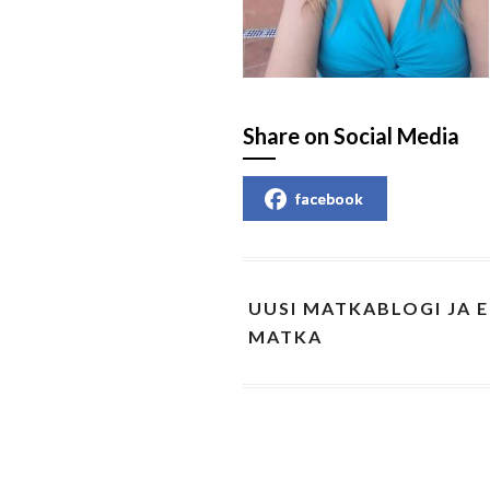
Share on Social Media
facebook
UUSI MATKABLOGI JA 
MATKA