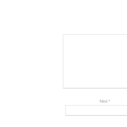
Nimi
*