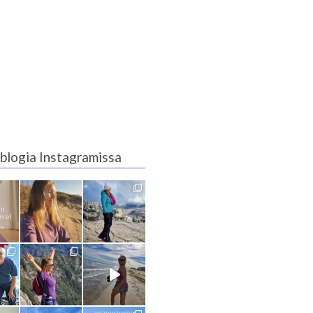
blogia Instagramissa