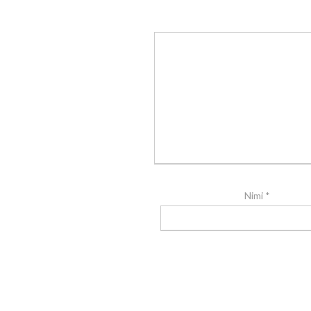
Nimi
*