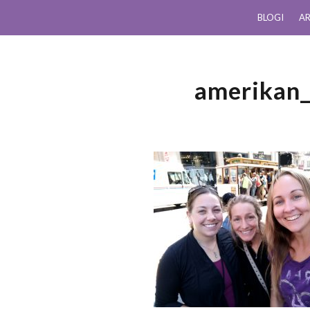
BLOGI
AR
amerikan_