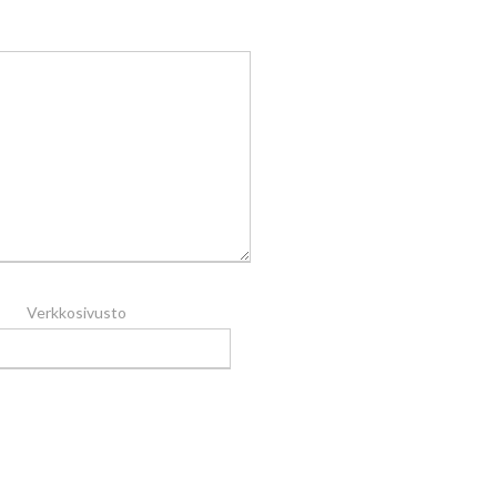
Verkkosivusto