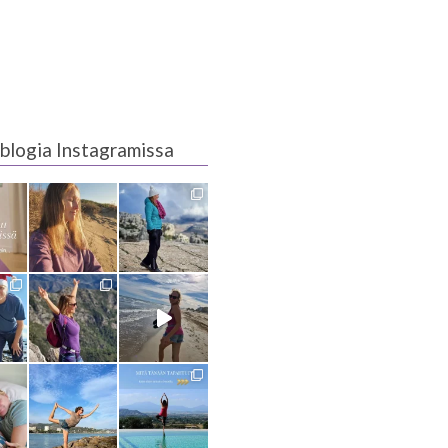
blogia Instagramissa