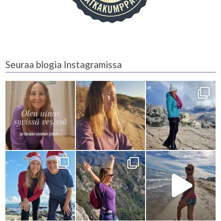
Seuraa blogia Instagramissa