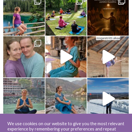
We use cookies on our website to give you the most relevant
experience by remembering your preferences and repeat
Load more...
Follow on Instagram