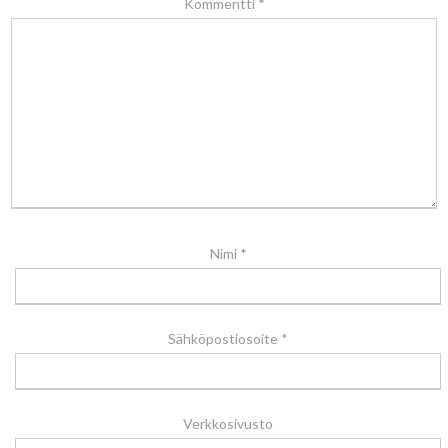
Kommentti
*
Nimi
*
Sähköpostiosoite
*
Verkkosivusto