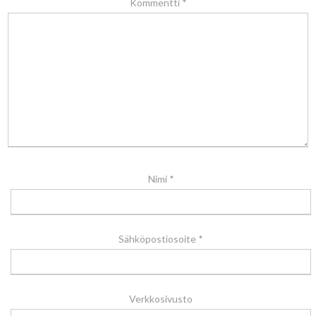
Kommentti
*
Nimi
*
Sähköpostiosoite
*
Verkkosivusto