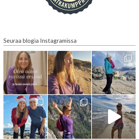
Seuraa blogia Instagramissa