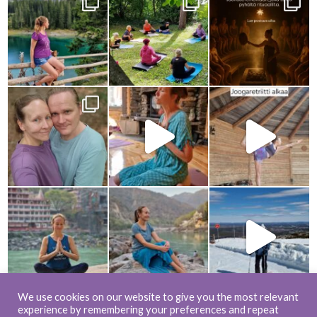
We use cookies on our website to give you the most relevant
experience by remembering your preferences and repeat
Load more...
Follow on Instagram