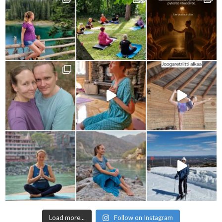
Load more...
Follow on Instagram