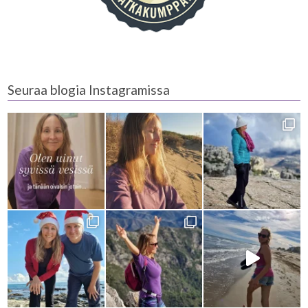
Seuraa blogia Instagramissa