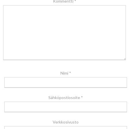
Kommentti
*
Nimi
*
Sähköpostiosoite
*
Verkkosivusto