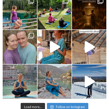
Load more...
Follow on Instagram