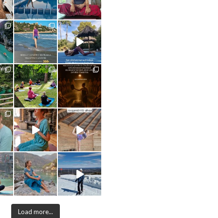
Load more...