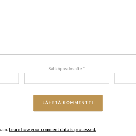
Sähköpostiosoite
*
spam.
Learn how your comment data is processed.