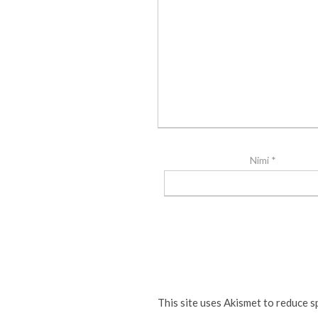
Nimi
*
This site uses Akismet to reduce 