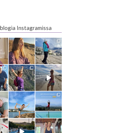
blogia Instagramissa