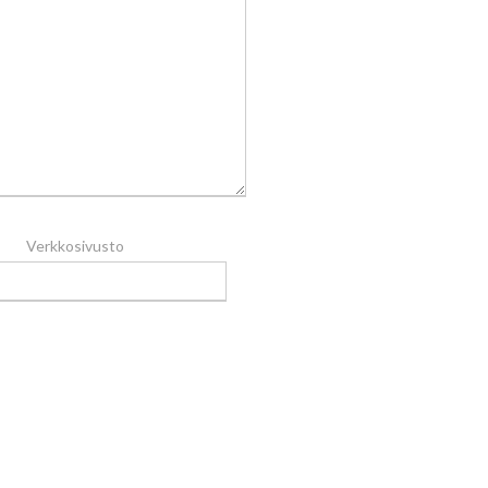
Verkkosivusto