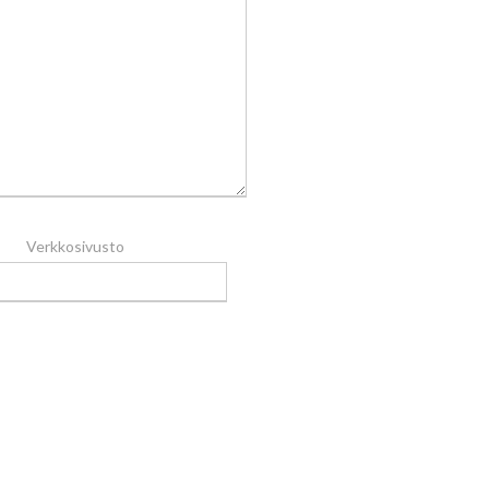
Verkkosivusto