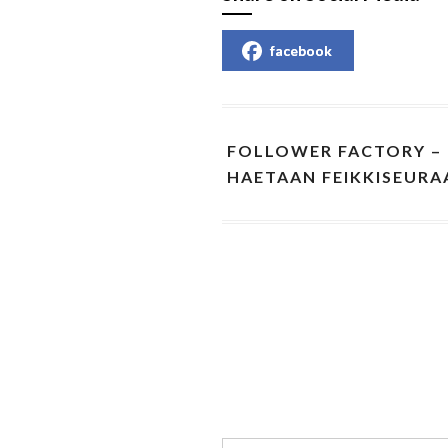
facebook
FOLLOWER FACTORY –
HAETAAN FEIKKISEURA