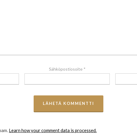
Sähköpostiosoite
*
spam.
Learn how your comment data is processed.