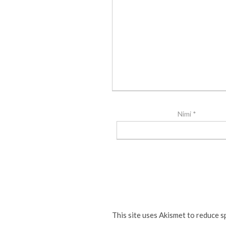
Nimi
*
This site uses Akismet to reduce 