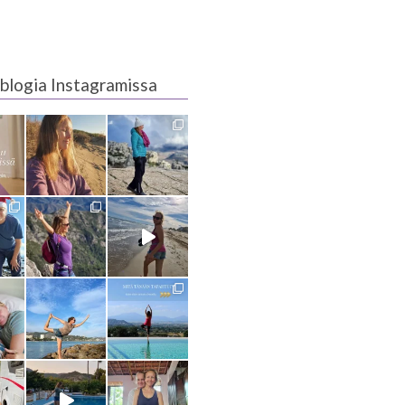
blogia Instagramissa