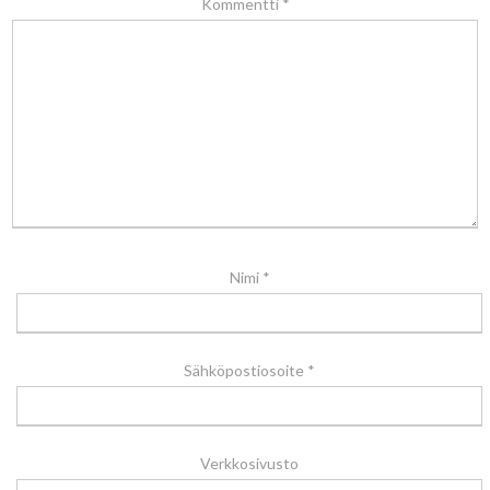
Kommentti
*
Nimi
*
Sähköpostiosoite
*
Verkkosivusto