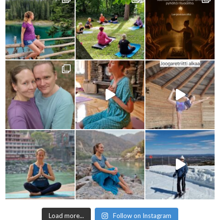
Load more...
Follow on Instagram