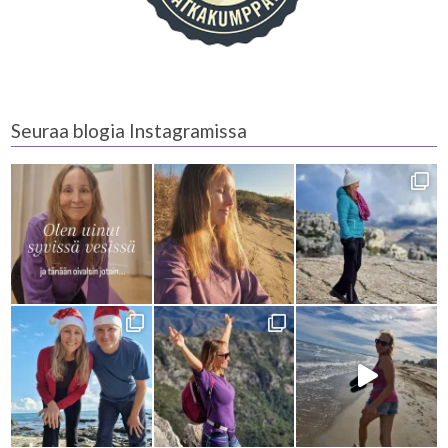
Seuraa blogia Instagramissa