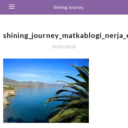
Shining Journey
shining_journey_matkablogi_nerja_
09/01/2018