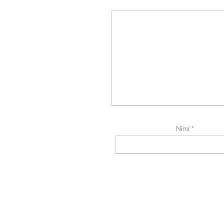
Nimi
*