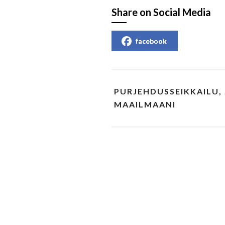
Share on Social Media
facebook
PURJEHDUSSEIKKAILU,
MAAILMAANI