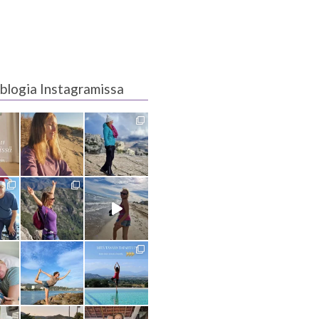
blogia Instagramissa