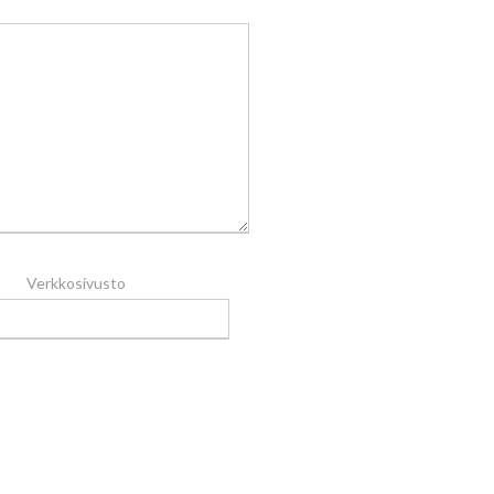
Verkkosivusto