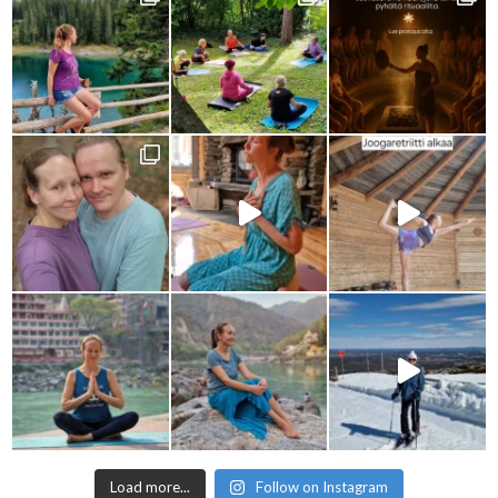
Load more...
Follow on Instagram