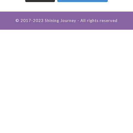
© 2017-2023 Shining Journey - All rights reserved