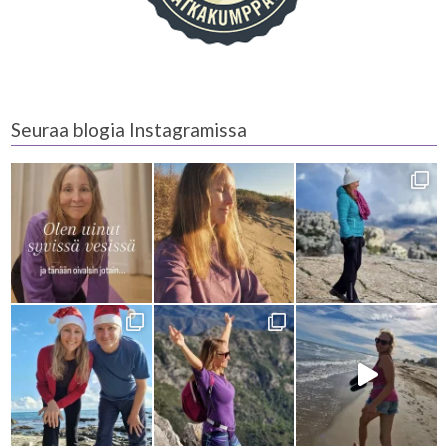
Seuraa blogia Instagramissa