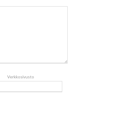
Verkkosivusto