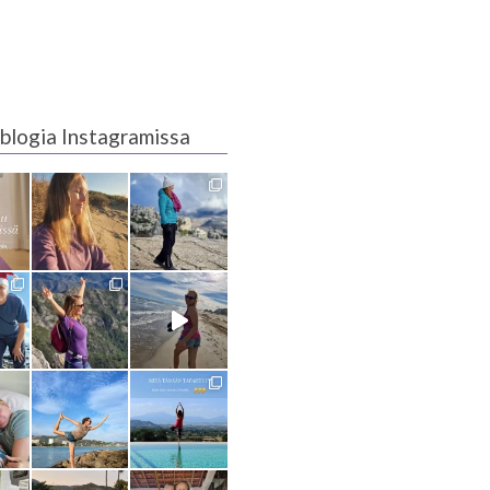
blogia Instagramissa