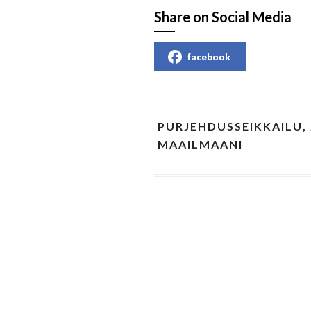
Share on Social Media
facebook
PURJEHDUSSEIKKAILU,
MAAILMAANI