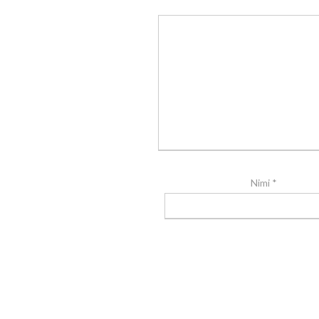
Nimi
*