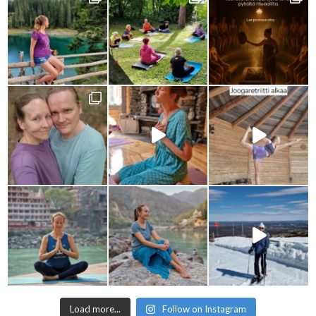
Load more...
Follow on Instagram