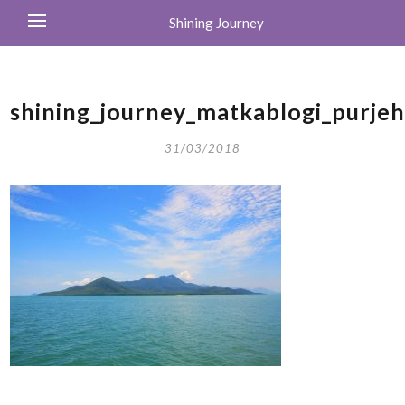
Shining Journey
shining_journey_matkablogi_purjeh
31/03/2018