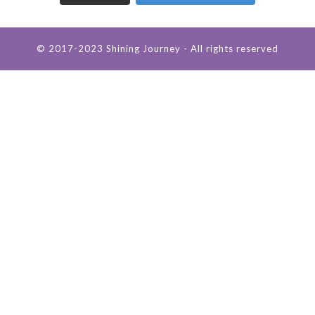
© 2017-2023 Shining Journey - All rights reserved