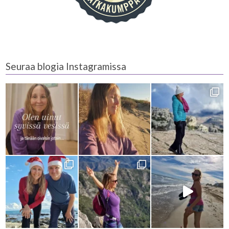
Seuraa blogia Instagramissa