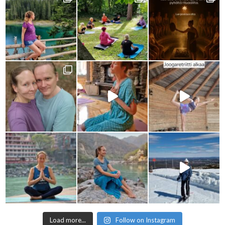
Load more...
Follow on Instagram