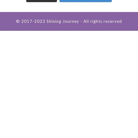
© 2017-2023 Shining Journey - All rights reserved