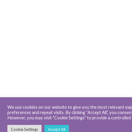
We use cookies on our website to give you the most relevant ex
preferences and repeat visits. By clicking “Accept All”, you consen
However, you may visit "Cookie Settings" to provide a controlled
Cookie Settings
Accept All