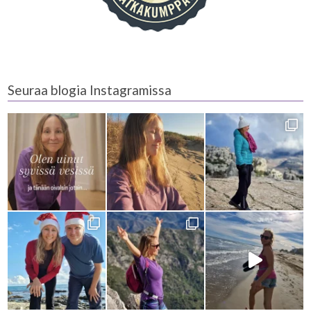
Seuraa blogia Instagramissa