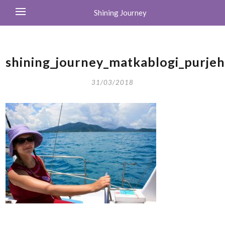
Shining Journey
shining_journey_matkablogi_purjeh
31/03/2018