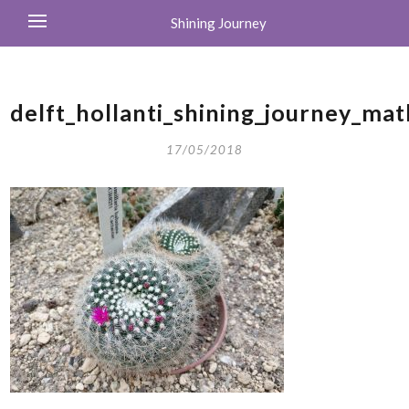
Shining Journey
delft_hollanti_shining_journey_mat
17/05/2018