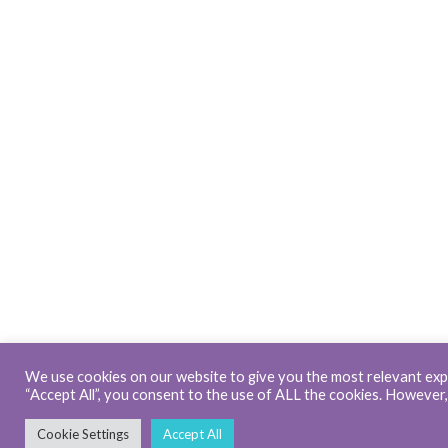
We use cookies on our website to give you the most relevant expe
“Accept All”, you consent to the use of ALL the cookies. However,
Cookie Settings
Accept All