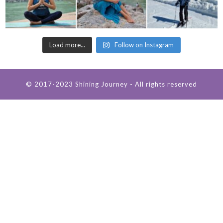
Load more...
Follow on Instagram
© 2017-2023 Shining Journey - All rights reserved