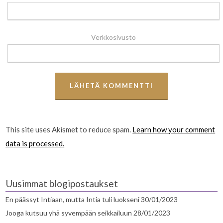
Verkkosivusto
This site uses Akismet to reduce spam.
Learn how your comment
data is processed.
Uusimmat blogipostaukset
En päässyt Intiaan, mutta Intia tuli luokseni
30/01/2023
Jooga kutsuu yhä syvempään seikkailuun
28/01/2023