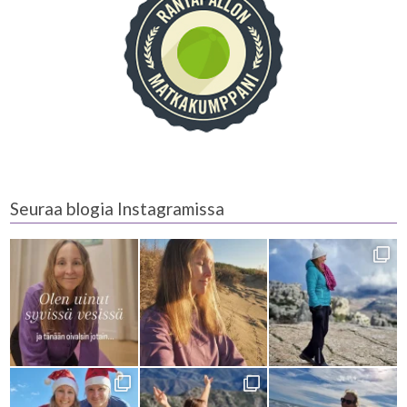
Seuraa blogia Instagramissa