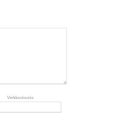
Verkkosivusto