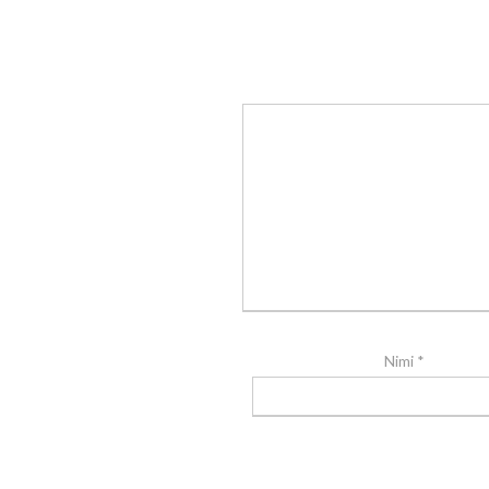
Nimi
*