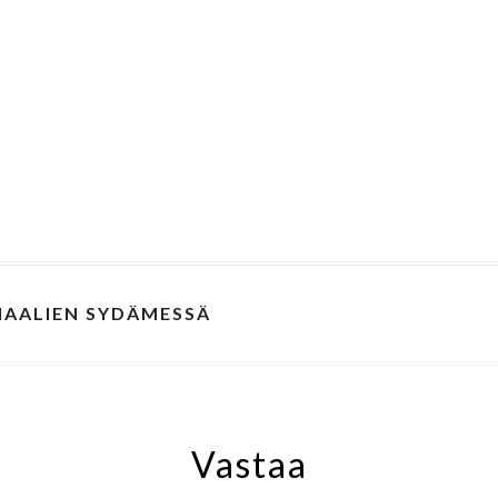
NAALIEN SYDÄMESSÄ
Vastaa