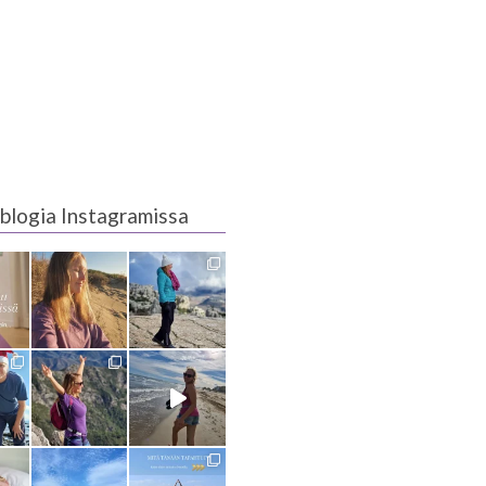
blogia Instagramissa