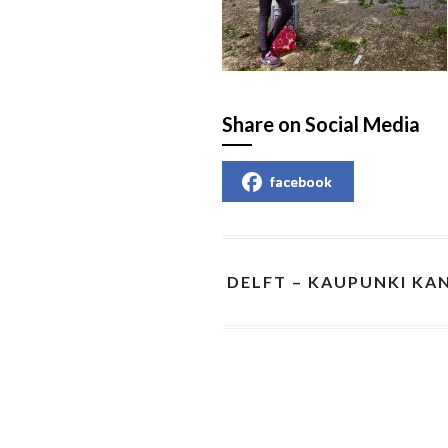
Share on Social Media
facebook
DELFT – KAUPUNKI KA