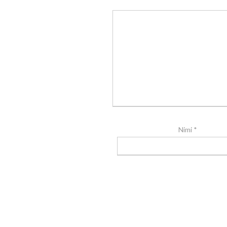
Nimi
*