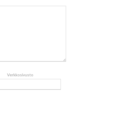
Verkkosivusto