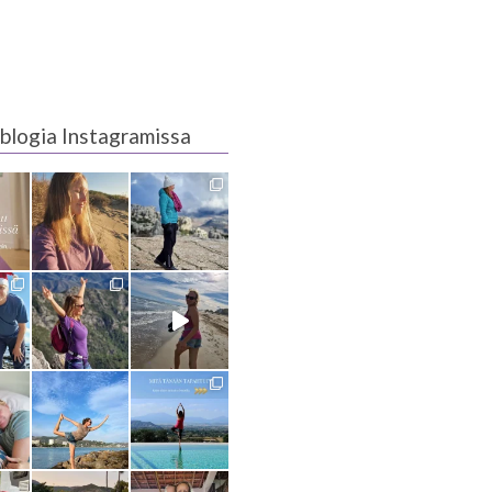
blogia Instagramissa